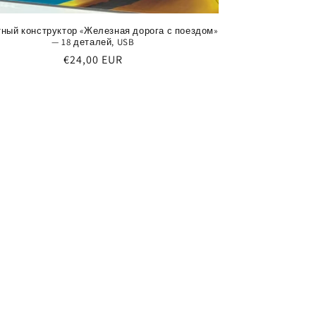
ный конструктор «Железная дорога с поездом»
— 18 деталей, USB
Обычная
€24,00 EUR
цена