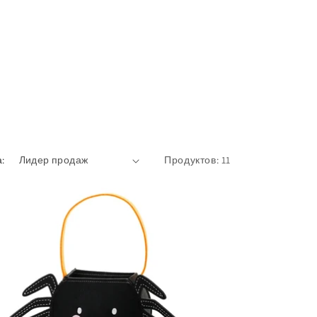
:
Продуктов: 11