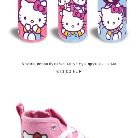
Алюминиевая бутылка Hello Kitty и друзья – 500 мл
Обычная
€10,00 EUR
цена