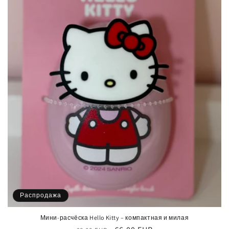
Распродажа
Мини-расчёска Hello Kitty – компактная и милая