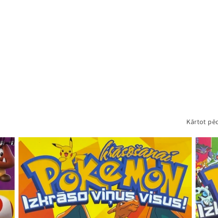
Kārtot pēc