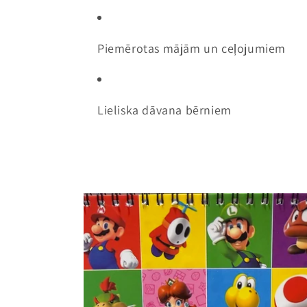
Piemērotas mājām un ceļojumiem
Lieliska dāvana bērniem